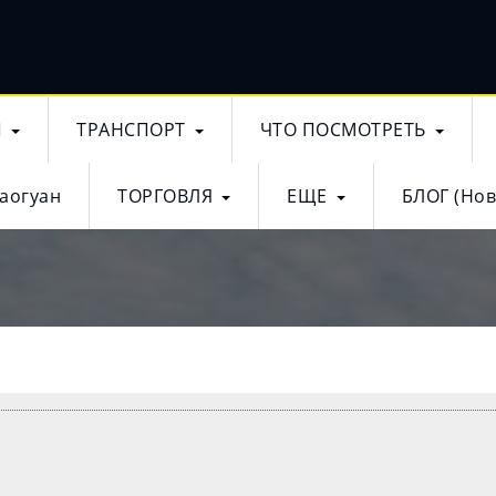
Ы
ТРАНСПОРТ
ЧТО ПОСМОТРЕТЬ
аогуан
ТОРГОВЛЯ
ЕЩЕ
БЛОГ (Нов