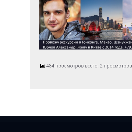
484 просмотров всего, 2 просмотров