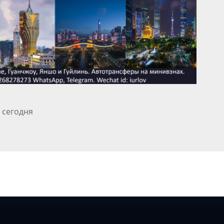
 сегодня