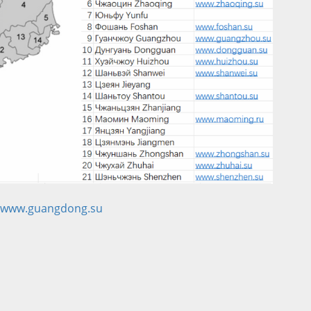
www.guangdong.su