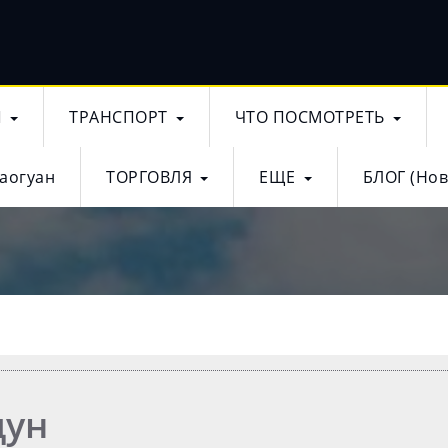
Ы
ТРАНСПОРТ
ЧТО ПОСМОТРЕТЬ
аогуан
ТОРГОВЛЯ
ЕЩЕ
БЛОГ (Нов
дун